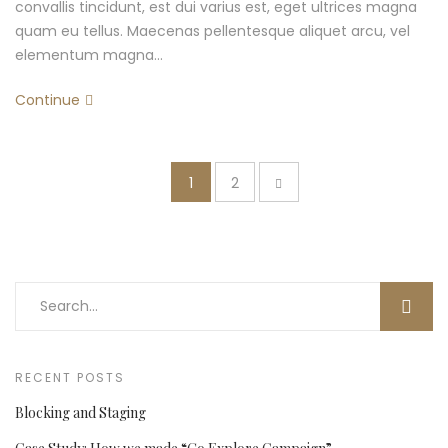
convallis tincidunt, est dui varius est, eget ultrices magna
quam eu tellus. Maecenas pellentesque aliquet arcu, vel
elementum magna…
Continue
1
2
RECENT POSTS
Blocking and Staging