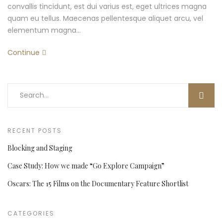
convallis tincidunt, est dui varius est, eget ultrices magna
quam eu tellus. Maecenas pellentesque aliquet arcu, vel
elementum magna…
Continue
RECENT POSTS
Blocking and Staging
Case Study: How we made “Go Explore Campaign”
Oscars: The 15 Films on the Documentary Feature Shortlist
CATEGORIES